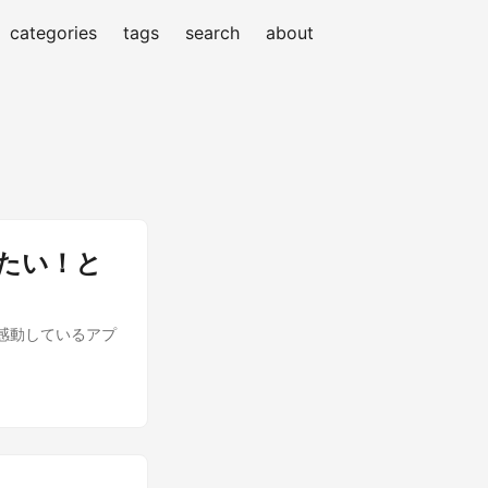
categories
tags
search
about
したい！と
番感動しているアプ