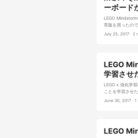
ーボード
LEGO Mindst
育版を買ったので
July 25, 2017
· 2 
LEGO M
学習させ
LEGO x 強化学
ことを学習させたの
June 30, 2017
· 1
LEGO Mi