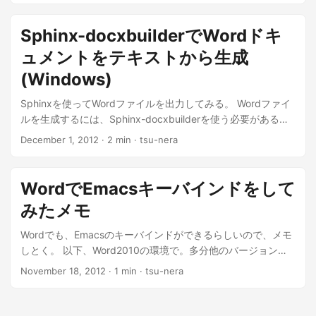
Sphinx-docxbuilderでWordドキ
ュメントをテキストから生成
(Windows)
Sphinxを使ってWordファイルを出力してみる。 Wordファイ
ルを生成するには、Sphinx-docxbuilderを使う必要がある。
今...
December 1, 2012
· 2 min · tsu-nera
WordでEmacsキーバインドをして
みたメモ
Wordでも、Emacsのキーバインドができるらしいので、メモ
しとく。 以下、Word2010の環境で。多分他のバージョンで
も同機能はある。 以...
November 18, 2012
· 1 min · tsu-nera