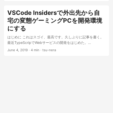
VSCode Insidersで外出先から自
宅の変態ゲーミングPCを開発環境
にする
はじめに これはスゴイ、最高です。久しぶりに記事を書く。
最近TypeScripでWebサービスの開発をはじめた。
TypeSciptのコンパイル...
June 4, 2019
· 4 min · tsu-nera