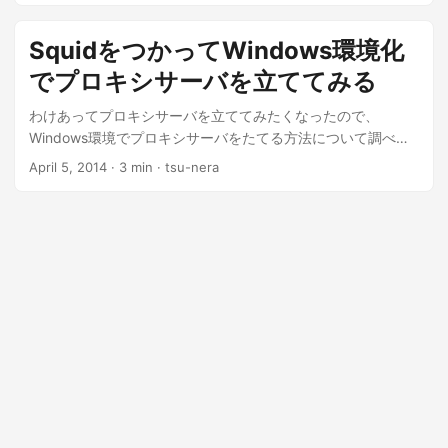
SquidをつかってWindows環境化
でプロキシサーバを立ててみる
わけあってプロキシサーバを立ててみたくなったので、
Windows環境でプロキシサーバをたてる方法について調べて
みた。 WindowsでSqui...
April 5, 2014
· 3 min · tsu-nera