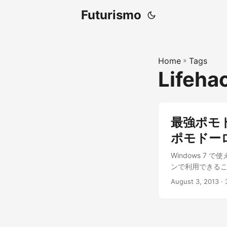
Futurismo
Home
»
Tags
Lifeha
最強ポモ
ポモドー
Windows 
ンで利用できるこ
August 3, 2013
· 