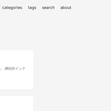
categories
tags
search
about
た、継続的インテ