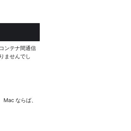
コンテナ間通信
りませんでし
Mac ならば、