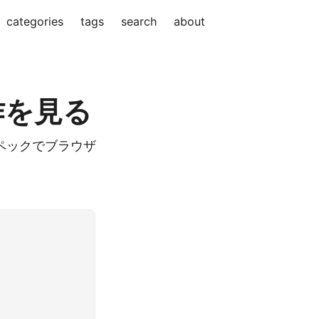
categories
tags
search
about
作を見る
チャースペックでブラウザ