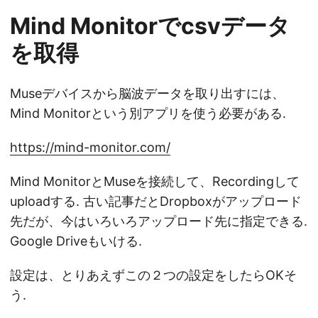
Mind Monitorでcsvデータ
を取得
Museデバイスから脳波データを取り出すには、
Mind Monitorという別アプリを使う必要がある.
https://mind-monitor.com/
Mind MonitorとMuseを接続して、Recordingして
uploadする. 古い記事だとDropboxがアップロード
先だが、今はいろいろアップロード先に指定できる.
Google Driveもいける.
設定は、とりあえずこの２つの設定をしたらOKそ
う.