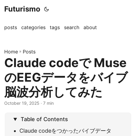
Futurismo
posts
categories
tags
search
about
Home
»
Posts
Claude codeで Muse
のEEGデータをバイブ
脳波分析してみた
October 19, 2025
· 7 min
Table of Contents
Claude codeをつかったバイブデータ