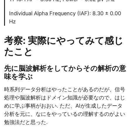
Individual Alpha Frequency (IAF): 8.30 ± 0.00
Hz
考察: 実際にやってみて感じ
たこと
先に脳波解析をしてからその解析の意
味を学ぶ
時系列データ分析はやったことがあるのだが、信号
処理や脳波解析はドメイン知識が必要なので、はじ
めに学ぶ事柄がおおい. ただ、AIが生成したデータ
分析を元に、なにをやっているの理解するのがよい
勉強法だと思った.