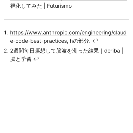
視化してみた | Futurismo
https://www.anthropic.com/engineering/claud
e-code-best-practices
, hの部分.
↩︎
2週間毎日瞑想して脳波を測った結果｜deriba |
脳と学習
↩︎