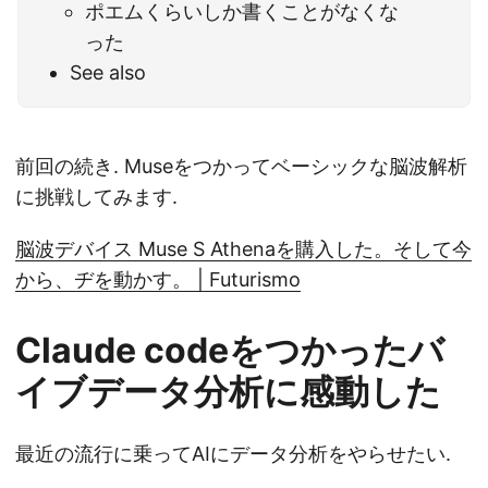
ポエムくらいしか書くことがなくな
った
See also
前回の続き. Museをつかってベーシックな脳波解析
に挑戦してみます.
脳波デバイス Muse S Athenaを購入した。そして今
から、ヂを動かす。 | Futurismo
Claude codeをつかったバ
イブデータ分析に感動した
最近の流行に乗ってAIにデータ分析をやらせたい.