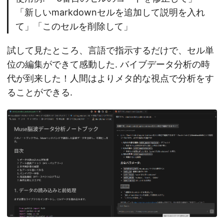
「新しいmarkdownセルを追加して説明を入れ
て」「このセルを削除して」
試して見たところ、言語で指示するだけで、セル単
位の編集ができて感動した. バイブデータ分析の時
代が到来した！人間はよりメタ的な視点で分析をす
ることができる.