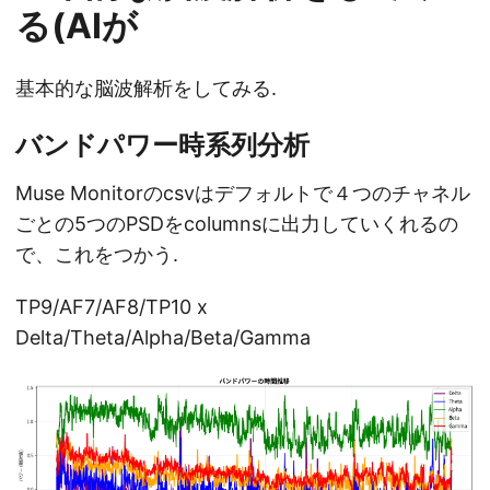
る(AIが
基本的な脳波解析をしてみる.
バンドパワー時系列分析
Muse Monitorのcsvはデフォルトで４つのチャネル
ごとの5つのPSDをcolumnsに出力していくれるの
で、これをつかう.
TP9/AF7/AF8/TP10 x
Delta/Theta/Alpha/Beta/Gamma