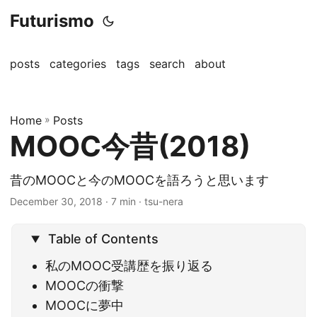
Futurismo
posts
categories
tags
search
about
Home
»
Posts
MOOC今昔(2018)
昔のMOOCと今のMOOCを語ろうと思います
December 30, 2018
· 7 min · tsu-nera
Table of Contents
私のMOOC受講歴を振り返る
MOOCの衝撃
MOOCに夢中