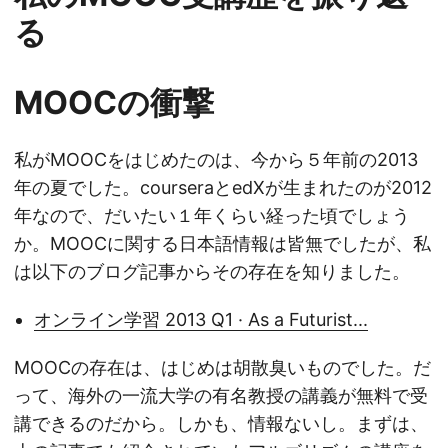
る
MOOCの衝撃
私がMOOCをはじめたのは、今から５年前の2013
年の夏でした。courseraとedXが生まれたのが2012
年なので、だいたい１年くらい経った頃でしょう
か。MOOCに関する日本語情報は皆無でしたが、私
は以下のブログ記事からその存在を知りました。
オンライン学習 2013 Q1 · As a Futurist...
MOOCの存在は、はじめは胡散臭いものでした。だ
って、海外の一流大学の有名教授の講義が無料で受
講できるのだから。しかも、情報ないし。まずは、