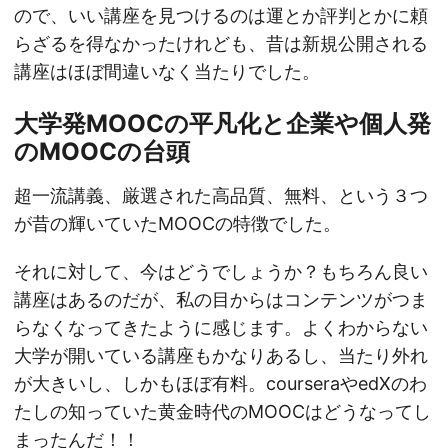
ので、いい講座を見つけるのは運とか評判とかに頼
らざるを得なかったけれども、昔は新規公開される
講座はほぼ間違いなく当たりでした。
大学発MOOCの平凡化と企業や個人発
のMOOCの台頭
超一流講義、厳選された高品質、無料、という３つ
が昔の輝いていたMOOCの特徴でした。
それに対して、今はどうでしょうか？もちろん良い
講座はあるのだが、私の目からはコンテンツがつま
らなくなってきたように感じます。よくわからない
大学が開いている講座もかなりあるし、当たり外れ
が大きいし、しかもほぼ有料。courseraやedXのわ
たしの知っていた黄金時代のMOOCはどうなってし
まったんだ！！