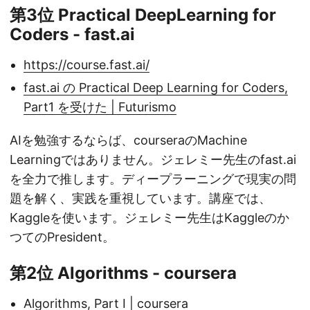
第3位 Practical DeepLearning for
Coders - fast.ai
https://course.fast.ai/
fast.ai の Practical Deep Learning for Coders,
Part1 を受けた | Futurismo
AIを勉強するならば、courseraのMachine
Learningではありません。ジェレミー先生のfast.ai
を全力で推します。ディープラーニングで現実の問
題を解く、実践を重視しています。講座では、
Kaggleを使います。ジェレミー先生はKaggleのか
つてのPresident。
第2位 Algorithms - coursera
Algorithms, Part I | coursera