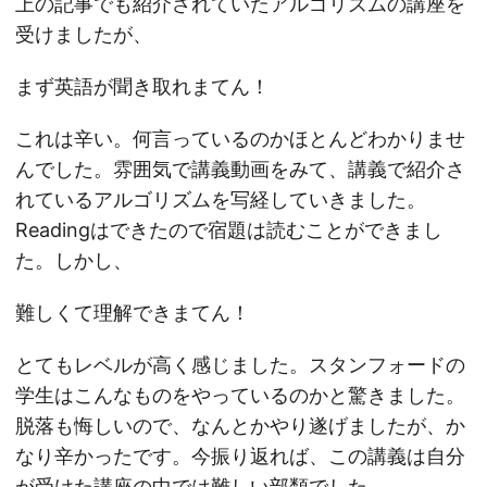
上の記事でも紹介されていたアルゴリズムの講座を
受けましたが、
まず英語が聞き取れまてん！
これは辛い。何言っているのかほとんどわかりませ
んでした。雰囲気で講義動画をみて、講義で紹介さ
れているアルゴリズムを写経していきました。
Readingはできたので宿題は読むことができまし
た。しかし、
難しくて理解できまてん！
とてもレベルが高く感じました。スタンフォードの
学生はこんなものをやっているのかと驚きました。
脱落も悔しいので、なんとかやり遂げましたが、か
なり辛かったです。今振り返れば、この講義は自分
が受けた講座の中では難しい部類でした。