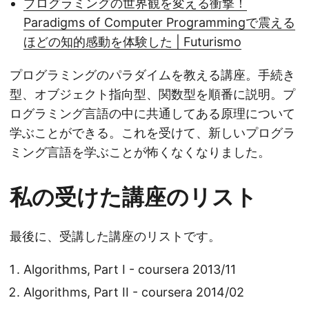
プログラミングの世界観を変える衝撃！
Paradigms of Computer Programmingで震える
ほどの知的感動を体験した | Futurismo
プログラミングのパラダイムを教える講座。手続き
型、オブジェクト指向型、関数型を順番に説明。プ
ログラミング言語の中に共通してある原理について
学ぶことができる。これを受けて、新しいプログラ
ミング言語を学ぶことが怖くなくなりました。
私の受けた講座のリスト
最後に、受講した講座のリストです。
Algorithms, Part I - coursera 2013/11
Algorithms, Part II - coursera 2014/02