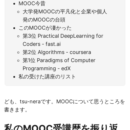
MOOC今昔
大学発MOOCの平凡化と企業や個人
発のMOOCの台頭
このMOOCが凄かった
第3位 Practical DeepLearning for
Coders - fast.ai
第2位 Algorithms - coursera
第1位 Paradigms of Computer
Programming - edX
私の受けた講座のリスト
ども、tsu-neraです。MOOCについて思うところを
書きます。
私のMOOC受講歴を振り返