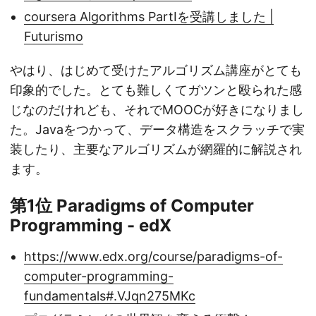
coursera Algorithms PartⅠを受講しました |
Futurismo
やはり、はじめて受けたアルゴリズム講座がとても
印象的でした。とても難しくてガツンと殴られた感
じなのだけれども、それでMOOCが好きになりまし
た。Javaをつかって、データ構造をスクラッチで実
装したり、主要なアルゴリズムが網羅的に解説され
ます。
第1位 Paradigms of Computer
Programming - edX
https://www.edx.org/course/paradigms-of-
computer-programming-
fundamentals#.VJqn275MKc