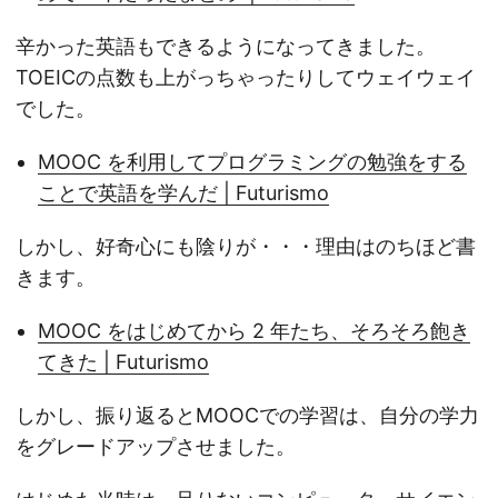
辛かった英語もできるようになってきました。
TOEICの点数も上がっちゃったりしてウェイウェイ
でした。
MOOC を利用してプログラミングの勉強をする
ことで英語を学んだ | Futurismo
しかし、好奇心にも陰りが・・・理由はのちほど書
きます。
MOOC をはじめてから 2 年たち、そろそろ飽き
てきた | Futurismo
しかし、振り返るとMOOCでの学習は、自分の学力
をグレードアップさせました。