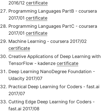
2016/12
certificate
Programming Languages PartB - coursera
2017/01
certificate
Programming Languages PartC - coursera
2017/01
certificate
Machine Learning - coursera 2017/02
certificate
Creative Applications of Deep Learning with
TensorFlow - kadenze
certificate
Deep Learning NanoDegree Foundation -
Udacity 2017/07
Practical Deep Learning for Coders - fast.ai
2017/07
Cutting Edge Deep Learning for Coders -
fast.ai 2017/08