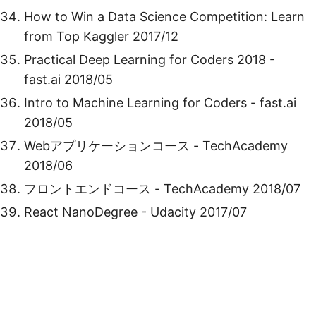
How to Win a Data Science Competition: Learn
from Top Kaggler 2017/12
Practical Deep Learning for Coders 2018 -
fast.ai 2018/05
Intro to Machine Learning for Coders - fast.ai
2018/05
Webアプリケーションコース - TechAcademy
2018/06
フロントエンドコース - TechAcademy 2018/07
React NanoDegree - Udacity 2017/07