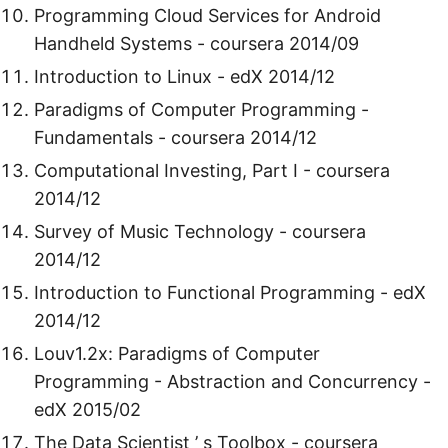
Programming Cloud Services for Android
Handheld Systems - coursera 2014/09
Introduction to Linux - edX 2014/12
Paradigms of Computer Programming -
Fundamentals - coursera 2014/12
Computational Investing, Part I - coursera
2014/12
Survey of Music Technology - coursera
2014/12
Introduction to Functional Programming - edX
2014/12
Louv1.2x: Paradigms of Computer
Programming - Abstraction and Concurrency -
edX 2015/02
The Data Scientist ’ s Toolbox - coursera