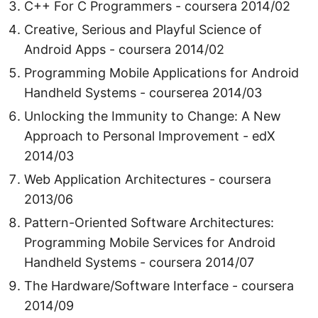
C++ For C Programmers - coursera 2014/02
Creative, Serious and Playful Science of
Android Apps - coursera 2014/02
Programming Mobile Applications for Android
Handheld Systems - courserea 2014/03
Unlocking the Immunity to Change: A New
Approach to Personal Improvement - edX
2014/03
Web Application Architectures - coursera
2013/06
Pattern-Oriented Software Architectures:
Programming Mobile Services for Android
Handheld Systems - coursera 2014/07
The Hardware/Software Interface - coursera
2014/09