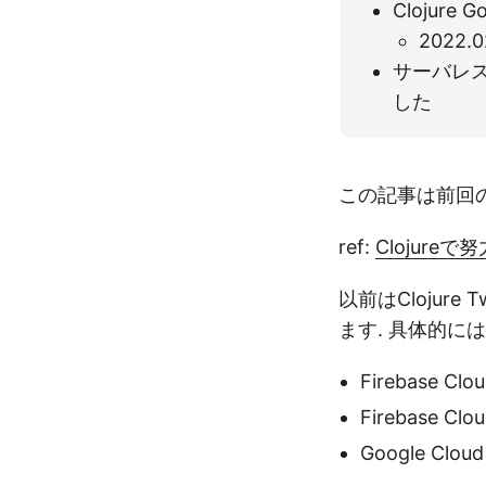
Clojure
2022.0
サーバレスで
した
この記事は前回
ref:
Clojureで努
以前はClojure 
ます. 具体的には
Firebase Clou
Firebase Clou
Google Cloud