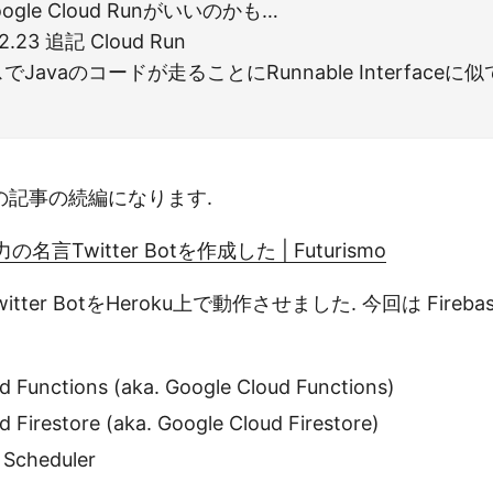
 Google Cloud Runがいいのかも…
2.23 追記 Cloud Run
Javaのコードが走ることにRunnable Interface
の記事の続編になります.
力の名言Twitter Botを作成した | Futurismo
Twitter BotをHeroku上で動作させました. 今回は Fire
d Functions (aka. Google Cloud Functions)
d Firestore (aka. Google Cloud Firestore)
 Scheduler