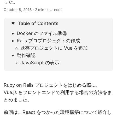
した。
October 8, 2018
· 2 min · tsu-nera
Table of Contents
Docker のファイル準備
Rails プロプロジェクトの作成
既存プロジェクトに Vue を追加
動作確認
JavaScript の表示
Ruby on Rails プロジェクトをはじめる際に、
Vue.js をフロントエンドで利用する場合の方法をま
とめました。
前回は、React をつかった環境構築について紹介し