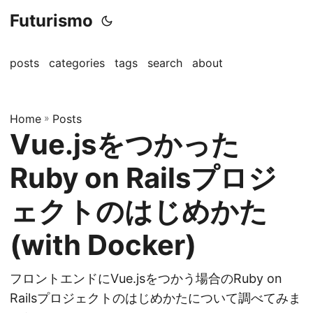
Futurismo
posts
categories
tags
search
about
Home
»
Posts
Vue.jsをつかった
Ruby on Railsプロジ
ェクトのはじめかた
(with Docker)
フロントエンドにVue.jsをつかう場合のRuby on
Railsプロジェクトのはじめかたについて調べてみま