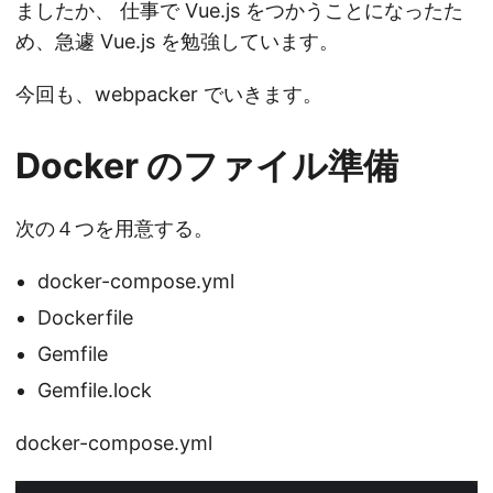
ましたか、 仕事で Vue.js をつかうことになったた
め、急遽 Vue.js を勉強しています。
今回も、webpacker でいきます。
Docker のファイル準備
次の４つを用意する。
docker-compose.yml
Dockerfile
Gemfile
Gemfile.lock
docker-compose.yml