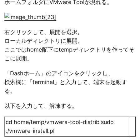
ホームフォルダにVMware Toolが現れる。
右クリックして、展開を選択。
ローカルディレクトリに展開。
ここではhome配下にtempディレクトリを作ってそ
こに展開。
「Dashホーム」のアイコンをクリックし、
検索欄に「terminal」と入力して、端末を起動す
る。
以下を入力して、解凍する。
cd home/temp/vmwera-tool-distrib sudo
./vmware-install.pl