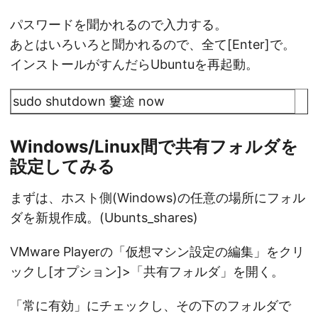
パスワードを聞かれるので入力する。
あとはいろいろと聞かれるので、全て[Enter]で。
インストールがすんだらUbuntuを再起動。
sudo shutdown 窶途 now
Windows/Linux間で共有フォルダを
設定してみる
まずは、ホスト側(Windows)の任意の場所にフォル
ダを新規作成。(Ubunts_shares)
VMware Playerの「仮想マシン設定の編集」をクリ
ックし[オプション]>「共有フォルダ」を開く。
「常に有効」にチェックし、その下のフォルダで