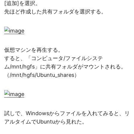
[追加]を選択。
先ほど作成した共有フォルダを選択する。
仮想マシンを再生する。
すると、「コンピュータ/ファイルシステ
ム/mnt/hgfs」に共有フォルダがマウントされる。
（/mnt/hgfs/Ubuntu_shares）
試しで、Windowsからファイルを入れてみると、リ
アルタイムでUbuntuから見れた。