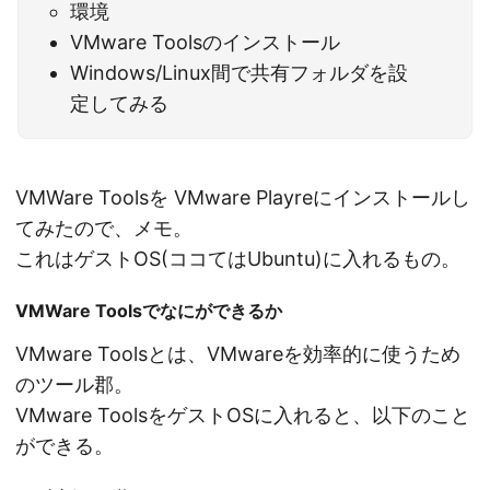
環境
VMware Toolsのインストール
Windows/Linux間で共有フォルダを設
定してみる
VMWare Toolsを VMware Playreにインストールし
てみたので、メモ。
これはゲストOS(ココてはUbuntu)に入れるもの。
VMWare Toolsでなにができるか
VMware Toolsとは、VMwareを効率的に使うため
のツール郡。
VMware ToolsをゲストOSに入れると、以下のこと
ができる。