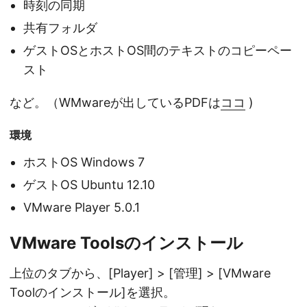
時刻の同期
共有フォルダ
ゲストOSとホストOS間のテキストのコピーペー
スト
など。（WMwareが出しているPDFは
ココ
)
環境
ホストOS Windows 7
ゲストOS Ubuntu 12.10
VMware Player 5.0.1
VMware Toolsのインストール
上位のタブから、[Player] > [管理] > [VMware
Toolのインストール]を選択。