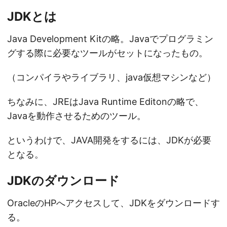
JDKとは
Java Development Kitの略。Javaでプログラミン
グする際に必要なツールがセットになったもの。
（コンパイラやライブラリ、java仮想マシンなど）
ちなみに、JREはJava Runtime Editonの略で、
Javaを動作させるためのツール。
というわけで、JAVA開発をするには、JDKが必要
となる。
JDKのダウンロード
OracleのHPへアクセスして、JDKをダウンロードす
る。