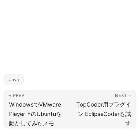
Java
« PREV
NEXT »
WindowsでVMware
TopCoder用プラグイ
Player上のUbuntuを
ン EclipseCoderを試
動かしてみたメモ
す