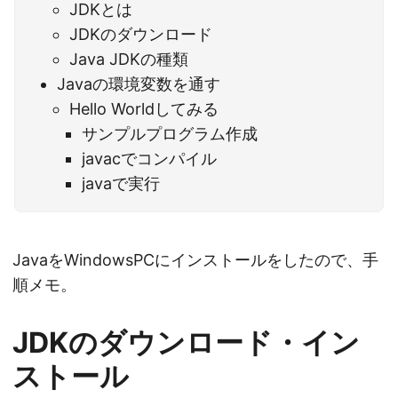
JDKとは
JDKのダウンロード
Java JDKの種類
Javaの環境変数を通す
Hello Worldしてみる
サンプルプログラム作成
javacでコンパイル
javaで実行
JavaをWindowsPCにインストールをしたので、手
順メモ。
JDKのダウンロード・イン
ストール