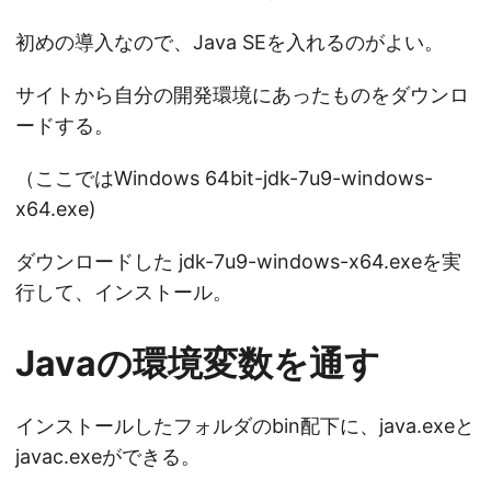
初めの導入なので、Java SEを入れるのがよい。
サイトから自分の開発環境にあったものをダウンロ
ードする。
（ここではWindows 64bit-jdk-7u9-windows-
x64.exe)
ダウンロードした jdk-7u9-windows-x64.exeを実
行して、インストール。
Javaの環境変数を通す
インストールしたフォルダのbin配下に、java.exeと
javac.exeができる。