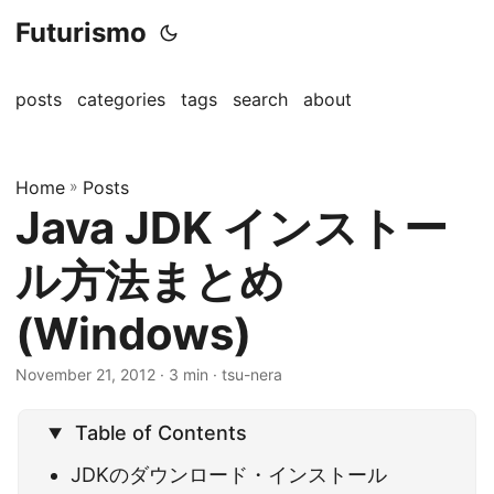
Futurismo
posts
categories
tags
search
about
Home
»
Posts
Java JDK インストー
ル方法まとめ
(Windows)
November 21, 2012
· 3 min · tsu-nera
Table of Contents
JDKのダウンロード・インストール