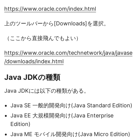
https://www.oracle.com/index.html
上のツールバーから[Downloads]を選択。
（ここから直接飛んでもよい）
https://www.oracle.com/technetwork/java/javase
/downloads/index.html
Java JDKの種類
Java JDKには以下の種類がある。
Java SE 一般的開発向け(Java Standard Edition)
Java EE 大規模開発向け(Java Enterprise
Edition)
Java ME モバイル開発向け(Java Micro Edition)