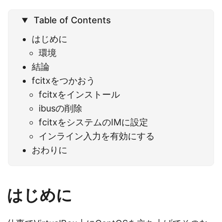
Table of Contents
はじめに
環境
結論
fcitxをつかおう
fcitxをインストール
ibusの削除
fcitxをシステムのIMに設定
インライン入力を有効にする
おわりに
はじめに