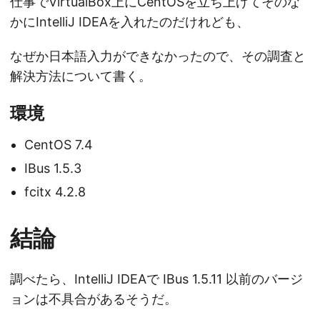
仕事でVirtualBox上にCentOSを立ち上げてそのな
かにIntelliJ IDEAを入れたのだけれども、
なぜか日本語入力ができなかったので、その調査と
解決方法について書く。
環境
CentOS 7.4
IBus 1.5.3
fcitx 4.2.8
結論
調べたら、IntelliJ IDEAで IBus 1.5.11 以前のバージ
ョンは不具合があるそうだ。