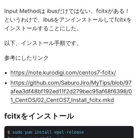
Input Methodは ibusだけではない。fcitxがある！
というわけで、ibusをアンインストールしてfcitxを
インストールすることにした。
以下、インストール手順です。
参考にしたリンク
https://note.kurodigi.com/centos7-fcitx/
https://github.com/SaburoJiro/MyTips/blob/97
afea3df48bf192ed11f2d279bec95af68f6398/0
1_CentOS/02_CentOS7_Install_fcitx.mkd
fcitxをインストール
$
sudo yum install epel-release