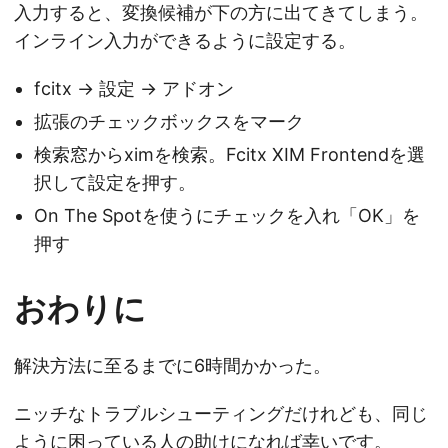
入力すると、変換候補が下の方に出てきてしまう。
インライン入力ができるように設定する。
fcitx -> 設定 -> アドオン
拡張のチェックボックスをマーク
検索窓からximを検索。Fcitx XIM Frontendを選
択して設定を押す。
On The Spotを使うにチェックを入れ「OK」を
押す
おわりに
解決方法に至るまでに6時間かかった。
ニッチなトラブルシューティングだけれども、同じ
ように困っている人の助けになれば幸いです。