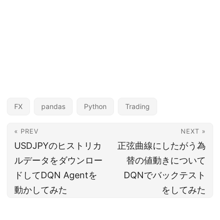
FX
pandas
Python
Trading
« PREV
NEXT »
USDJPYのヒストリカ
正弦曲線にしたがう為
ルデータをダウンロー
替の値動きについて
ドしてDQN Agentを
DQNでバックテスト
動かしてみた
をしてみた