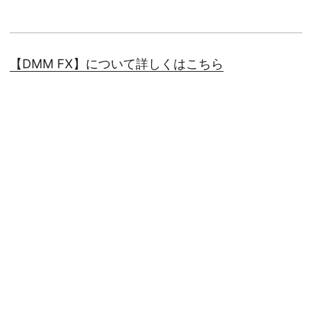
【DMM FX】について詳しくはこちら