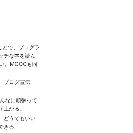
することで、プログラ
ッチな本を読ん
い。MOOCも同
。ブログ宣伝
こんなに頑張って
が上がる。
、どうでもいい
できる。