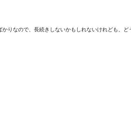
ばかりなので、長続きしないかもしれないけれども、ど