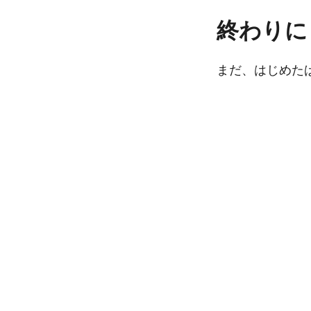
終わりに
まだ、はじめた