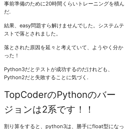
事前準備のために20時間くらいトレーニングを積ん
だ.
結果、easy問題すら解けませんでした。システムテ
ストで落とされました。
落とされた原因を延々と考えていて、ようやく分か
った！
Python3だとテストが成功するのだけれども、
Python2だと失敗することに気づく.
TopCoderのPythonのバー
ジョンは2系です！！
割り算をすると、python3は、勝手にfloat型になっ