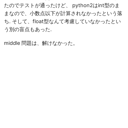
たのでテストが通ったけど、 python2はint型のま
まなので、小数点以下が計算されなかったという落
ち. そして、float型なんて考慮していなかったとい
う別の盲点もあった.
middle 問題は、解けなかった。