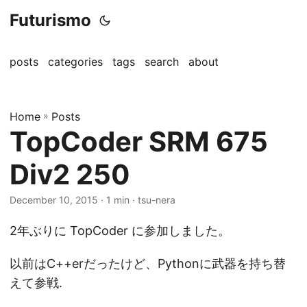
Futurismo
posts
categories
tags
search
about
Home
»
Posts
TopCoder SRM 675
Div2 250
December 10, 2015
· 1 min · tsu-nera
2年ぶりに TopCoder に参加しました。
以前はC++erだったけど、Pythonに武器を持ち替
えて参戦.