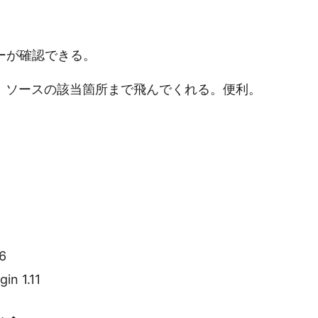
ーが確認できる。
、ソースの該当箇所まで飛んでくれる。便利。
6
in 1.11