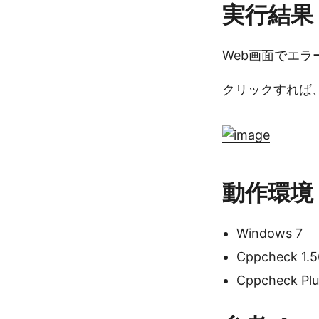
実行結果
Web画面でエラ
クリックすれば
動作環境
Windows 7
Cppcheck 1.5
Cppcheck Plug