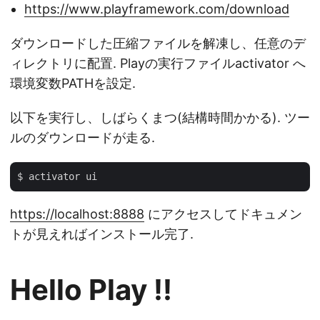
https://www.playframework.com/download
ダウンロードした圧縮ファイルを解凍し、任意のデ
ィレクトリに配置. Playの実行ファイルactivator へ
環境変数PATHを設定.
以下を実行し、しばらくまつ(結構時間かかる). ツー
ルのダウンロードが走る.
https://localhost:8888
にアクセスしてドキュメン
トが見えればインストール完了.
Hello Play !!