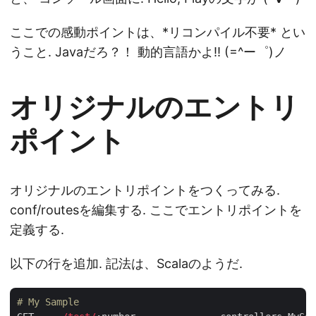
ここでの感動ポイントは、*リコンパイル不要* とい
うこと. Javaだろ？！ 動的言語かよ!! (=^ー゜)ノ
オリジナルのエントリ
ポイント
オリジナルのエントリポイントをつくってみる.
conf/routesを編集する. ここでエントリポイントを
定義する.
以下の行を追加. 記法は、Scalaのようだ.
# My Sample