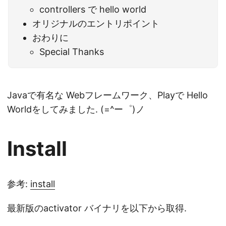
controllers で hello world
オリジナルのエントリポイント
おわりに
Special Thanks
Javaで有名な Webフレームワーク、Playで Hello
Worldをしてみました. (=^ー゜)ノ
Install
参考:
install
最新版のactivator バイナリを以下から取得.