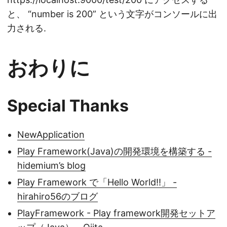
と、 “number is 200” という文字がコンソールに出
力される.
おわりに
Special Thanks
NewApplication
Play Framework(Java)の開発環境を構築する -
hidemium’s blog
Play Framework で「Hello World!!」 -
hirahiro56のブログ
PlayFramework - Play framework開発セットア