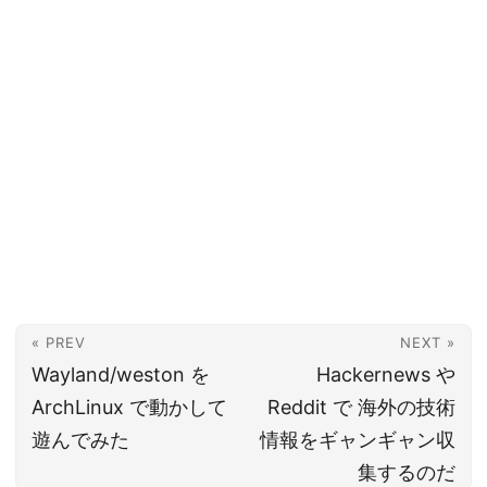
« PREV
NEXT »
Wayland/weston を
Hackernews や
ArchLinux で動かして
Reddit で 海外の技術
遊んでみた
情報をギャンギャン収
集するのだ