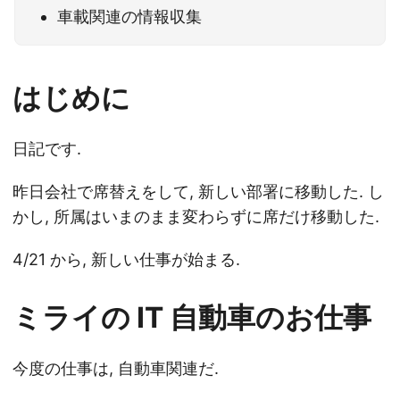
車載関連の情報収集
はじめに
日記です.
昨日会社で席替えをして, 新しい部署に移動した. し
かし, 所属はいまのまま変わらずに席だけ移動した.
4/21 から, 新しい仕事が始まる.
ミライの IT 自動車のお仕事
今度の仕事は, 自動車関連だ.