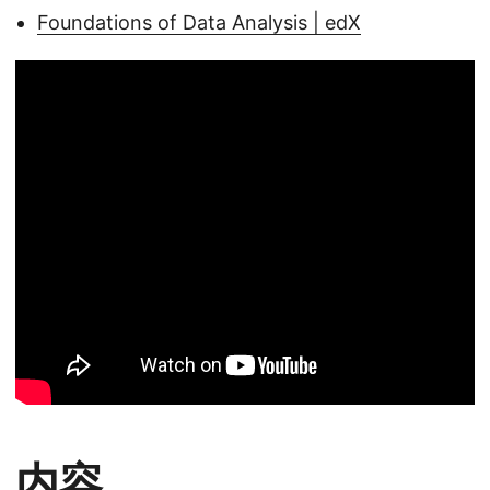
Foundations of Data Analysis | edX
内容