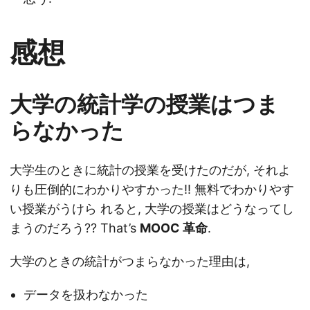
感想
大学の統計学の授業はつま
らなかった
大学生のときに統計の授業を受けたのだが, それよ
りも圧倒的にわかりやすかった!! 無料でわかりやす
い授業がうけら れると, 大学の授業はどうなってし
まうのだろう?? That’s
MOOC 革命
.
大学のときの統計がつまらなかった理由は,
データを扱わなかった