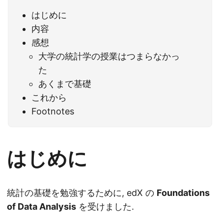
はじめに
内容
感想
大学の統計学の授業はつまらなかっ
た
あくまで基礎
これから
Footnotes
はじめに
統計の基礎を勉強するために, edX の
Foundations
of Data Analysis
を受けました.