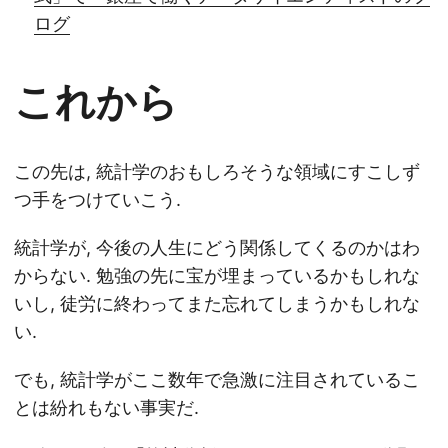
ログ
これから
この先は, 統計学のおもしろそうな領域にすこしず
つ手をつけていこう.
統計学が, 今後の人生にどう関係してくるのかはわ
からない. 勉強の先に宝が埋まっているかもしれな
いし, 徒労に終わってまた忘れてしまうかもしれな
い.
でも, 統計学がここ数年で急激に注目されているこ
とは紛れもない事実だ.