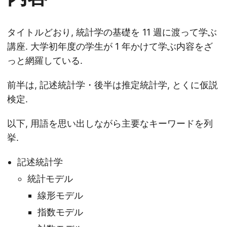
タイトルどおり, 統計学の基礎を 11 週に渡って学ぶ
講座. 大学初年度の学生が 1 年かけて学ぶ内容をざ
っと網羅している.
前半は, 記述統計学・後半は推定統計学, とくに仮説
検定.
以下, 用語を思い出しながら主要なキーワードを列
挙.
記述統計学
統計モデル
線形モデル
指数モデル