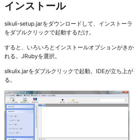
インストール
sikuli-setup.jarをダウンロードして、インストーラ
をダブルクリックで起動するだけ。
すると、いろいろとインストールオブションがきか
れる。JRubyを選択。
slkulix.jarをダブルクリックで起動。IDEが立ち上が
る。