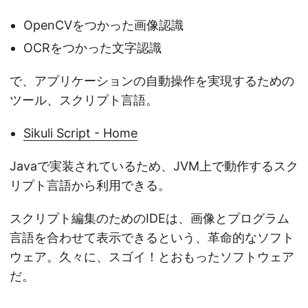
OpenCVをつかった画像認識
OCRをつかった文字認識
で、アプリケーションの自動操作を実現するための
ツール、スクリプト言語。
Sikuli Script - Home
Javaで実装されているため、JVM上で動作するスク
リプト言語から利用できる。
スクリプト編集のためのIDEは、画像とプログラム
言語を合わせて表示できるという、革命的なソフト
ウェア。久々に、スゴイ！とおもったソフトウェア
だ。