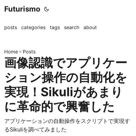
Futurismo
posts
categories
tags
search
about
Home
»
Posts
画像認識でアプリケー
ション操作の自動化を
実現！Sikuliがあまり
に革命的で興奮した
アプリケーションの自動操作をスクリプトで実現す
るSikuliを調べてみました