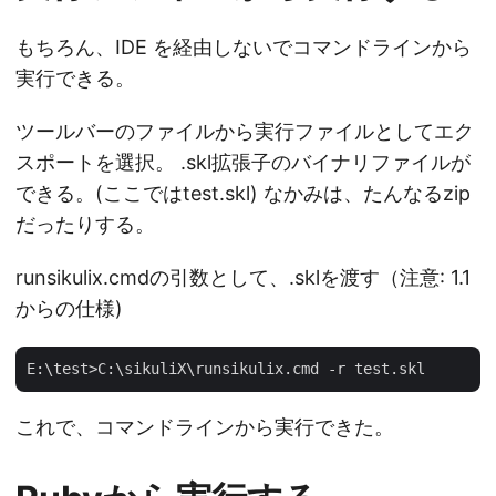
もちろん、IDE を経由しないでコマンドラインから
実行できる。
ツールバーのファイルから実行ファイルとしてエク
スポートを選択。 .skl拡張子のバイナリファイルが
できる。(ここではtest.skl) なかみは、たんなるzip
だったりする。
runsikulix.cmdの引数として、.sklを渡す（注意: 1.1
からの仕様)
これで、コマンドラインから実行できた。