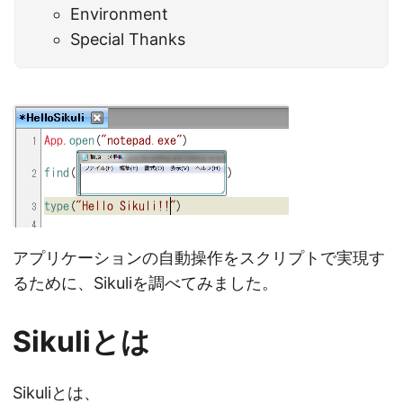
Environment
Special Thanks
アプリケーションの自動操作をスクリプトで実現す
るために、Sikuliを調べてみました。
Sikuliとは
Sikuliとは、