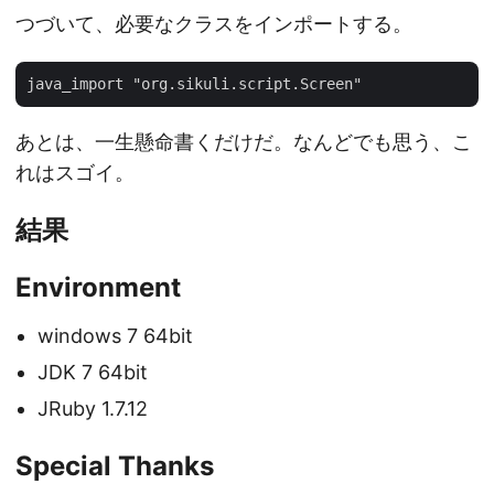
つづいて、必要なクラスをインポートする。
あとは、一生懸命書くだけだ。なんどでも思う、こ
れはスゴイ。
結果
Environment
windows 7 64bit
JDK 7 64bit
JRuby 1.7.12
Special Thanks