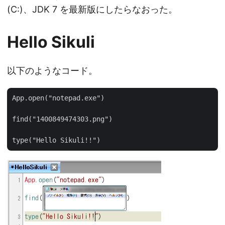
(C:)、JDK 7 を最新版にしたらなおった。
Hello Sikuli
以下のようなコード。
App.open("notepad.exe")

find("1400849474303.png")
