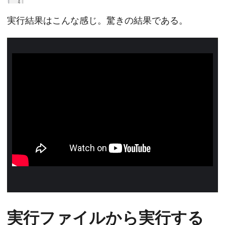
実行結果はこんな感じ。驚きの結果である。
実行ファイルから実行する