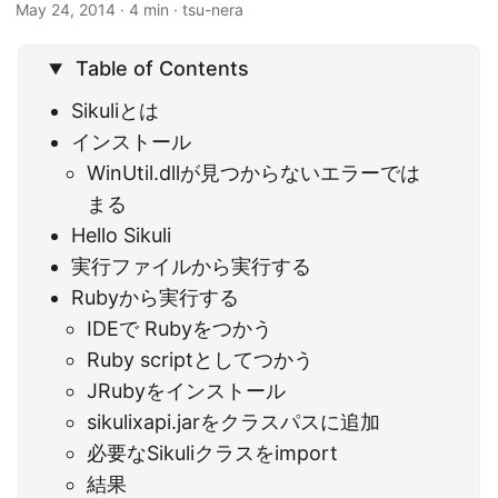
May 24, 2014
· 4 min · tsu-nera
Table of Contents
Sikuliとは
インストール
WinUtil.dllが見つからないエラーでは
まる
Hello Sikuli
実行ファイルから実行する
Rubyから実行する
IDEで Rubyをつかう
Ruby scriptとしてつかう
JRubyをインストール
sikulixapi.jarをクラスパスに追加
必要なSikuliクラスをimport
結果