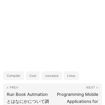
Compiler
Cool
coursera
Linux
« PREV
NEXT »
Run Book Autmation
Programming Mobile
とはなにかについて調
Applications for