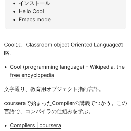
インストール
Hello Cool
Emacs mode
Coolは、Classroom object Oriented Languageの
略。
Cool (programming language) - Wikipedia, the
free encyclopedia
文字通り、教育用オブジェクト指向言語。
courseraで始まったCompilerの講義でつかう。この
言語で、コンパイラの仕組みを学ぶ。
Compilers | coursera