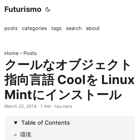
Futurismo
posts
categories
tags
search
about
Home
»
Posts
クールなオブジェクト
指向言語 Coolを Linux
Mintにインストール
March 23, 2014
· 1 min · tsu-nera
Table of Contents
環境