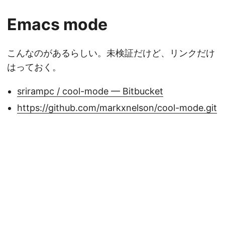
Emacs mode
こんなのがあるらしい。未検証だけど、リンクだけ
はっておく。
srirampc / cool-mode — Bitbucket
https://github.com/markxnelson/cool-mode.git