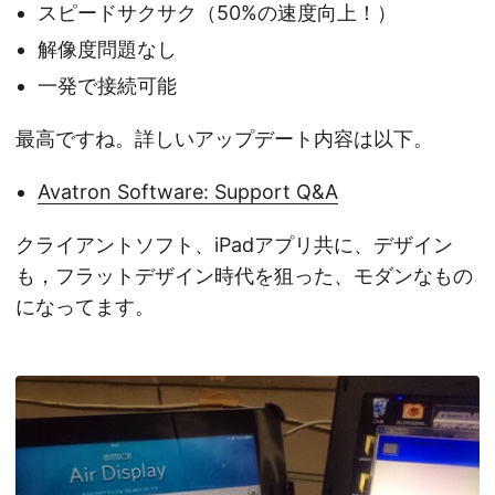
スピードサクサク（50%の速度向上！）
解像度問題なし
一発で接続可能
最高ですね。詳しいアップデート内容は以下。
Avatron Software: Support Q&A
クライアントソフト、iPadアプリ共に、デザイン
も，フラットデザイン時代を狙った、モダンなもの
になってます。