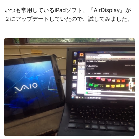
いつも常用しているiPadソフト、『AirDisplay』が
２にアップデートしていたので、試してみました。