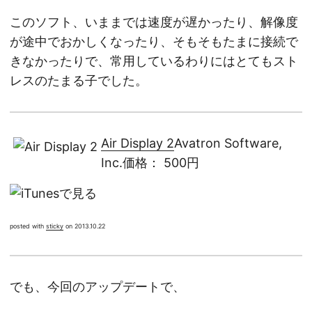
このソフト、いままでは速度が遅かったり、解像度
が途中でおかしくなったり、そもそもたまに接続で
きなかったりで、常用しているわりにはとてもスト
レスのたまる子でした。
Air Display 2
Avatron Software,
Inc.価格： 500円
posted with
sticky
on 2013.10.22
でも、今回のアップデートで、