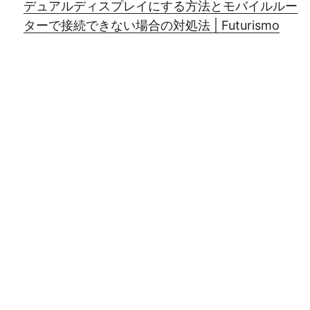
デュアルディスプレイにする方法とモバイルルー
ターで接続できない場合の対処法 | Futurismo