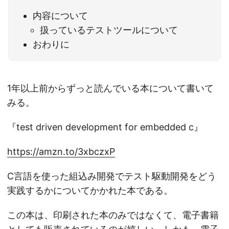
内容について
扱っているテストツールについて
おわりに
1年以上前からずっと読んでいる本について書いて
みる。
『test driven development for embedded c』
https://amzn.to/3xbczxP
C言語を使った組込み開発でテスト駆動開発をどう
実践するかについてかかれた本である。
この本は、印刷された本のみではなくて、電子書籍