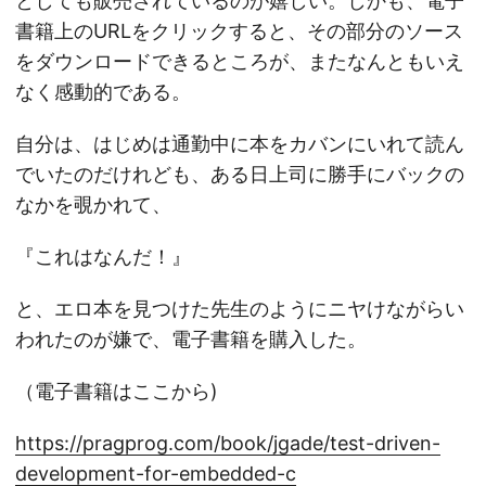
としても販売されているのが嬉しい。しかも、電子
書籍上のURLをクリックすると、その部分のソース
をダウンロードできるところが、またなんともいえ
なく感動的である。
自分は、はじめは通勤中に本をカバンにいれて読ん
でいたのだけれども、ある日上司に勝手にバックの
なかを覗かれて、
『これはなんだ！』
と、エロ本を見つけた先生のようにニヤけながらい
われたのが嫌で、電子書籍を購入した。
（電子書籍はここから)
https://pragprog.com/book/jgade/test-driven-
development-for-embedded-c