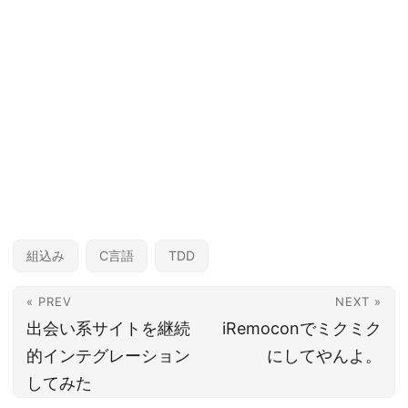
組込み
C言語
TDD
« PREV
NEXT »
出会い系サイトを継続
iRemoconでミクミク
的インテグレーション
にしてやんよ。
してみた