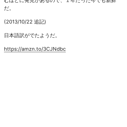
むほどに発見があるので、１年たった今でも新鮮
だ。
(2013/10/22 追記)
日本語訳がでたようだ。
https://amzn.to/3CJNdbc