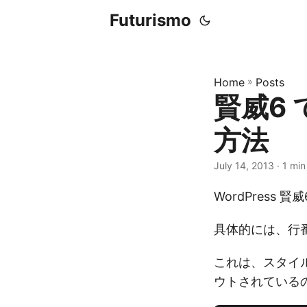
Futurismo
Home
»
Posts
賢威6
方法
July 14, 2013
· 1 min
WordPress
具体的には、行
これは、スタイル
ウトされている