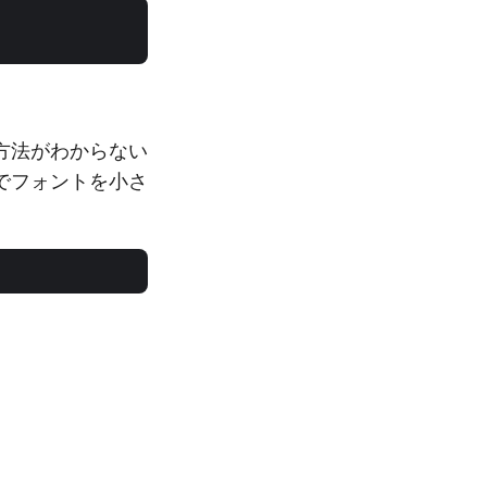
方法がわからない
でフォントを小さ