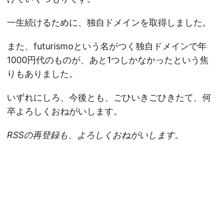
一生続けるために、独自ドメインを取得しました。
また、futurismoという名がつく独自ドメインで年
1000円代のものが、あと1つしかなかったという焦
りもありました。
いずれにしろ、今後とも、ごひいきごひきたて、何
卒よろしくおねがいします。
RSSの再登録も、よろしくおねがいします。