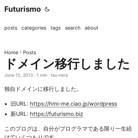
Futurismo
posts
categories
tags
search
about
Home
»
Posts
ドメイン移行しました
June 15, 2013
· 1 min · tsu-nera
独自ドメインに移行しました。
旧URL:
https://hmi-me.ciao.jp/wordpress
新URL:
https://futurismo.biz
このブログは、自分がプログラマである限り一生続
けていくつもりです。