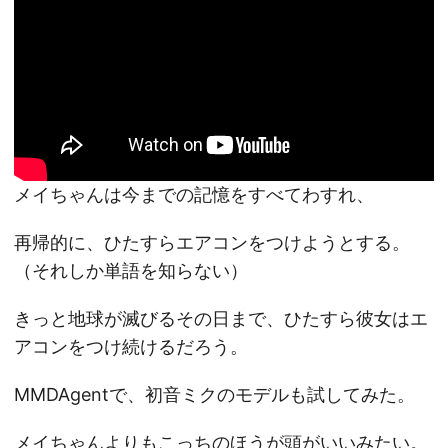
メイちゃんは今までの記憶をすべてわすれ、
再帰的に、ひたすらエアコンをつけようとする。
（それしか単語を知らない）
きっと地球が滅びるその日まで、ひたすら彼女はエ
アコンをつけ続けるだろう。
MMDAgentで、初音ミクのモデルも試してみた。
メイちゃんよりもこっちのほうが頭がいいみたい。