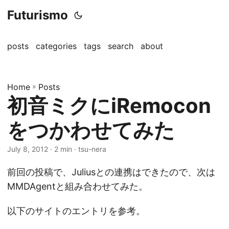
Futurismo
posts
categories
tags
search
about
Home
»
Posts
初音ミクにiRemocon
をつかわせてみた
July 8, 2012
· 2 min · tsu-nera
前回の投稿で、Juliusとの連携はできたので、次は
MMDAgentと組み合わせてみた。
以下のサイトのエントリを参考。