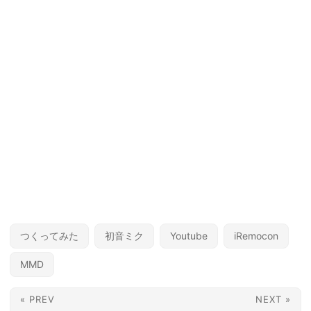
つくってみた
初音ミク
Youtube
iRemocon
MMD
« PREV
NEXT »