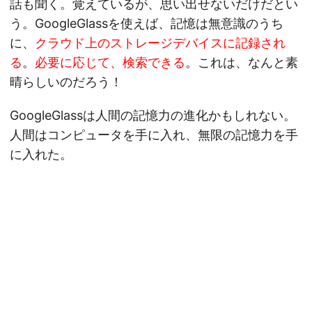
話も聞く。覚えているが、思い出せないだけだとい
う。GoogleGlassを使えば、記憶は無意識のうち
に、
クラウド上のストレージデバイスに記録され
る
。
必要に応じて、検索できる
。これは、なんと素
晴らしいのだろう！
GoogleGlassは人間の記憶力の進化かもしれない。
人間はコンピュータを手に入れ、無限の記憶力を手
に入れた。