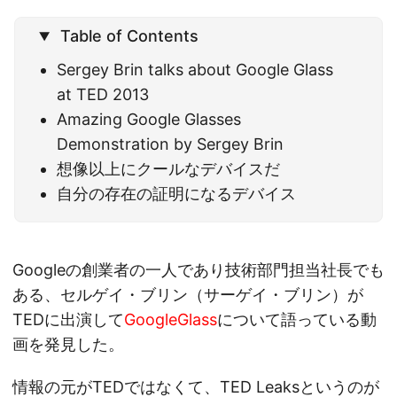
Table of Contents
Sergey Brin talks about Google Glass
at TED 2013
Amazing Google Glasses
Demonstration by Sergey Brin
想像以上にクールなデバイスだ
自分の存在の証明になるデバイス
Googleの創業者の一人であり技術部門担当社長でも
ある、セルゲイ・ブリン（サーゲイ・ブリン）が
TEDに出演して
GoogleGlass
について語っている動
画を発見した。
情報の元がTEDではなくて、TED Leaksというのが