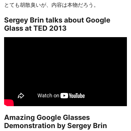
とても胡散臭いが、内容は本物だろう。
Sergey Brin talks about Google
Glass at TED 2013
Amazing Google Glasses
Demonstration by Sergey Brin