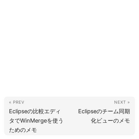
« PREV
NEXT »
Eclipseの比較エディ
Eclipseのチーム同期
タでWinMergeを使う
化ビューのメモ
ためのメモ