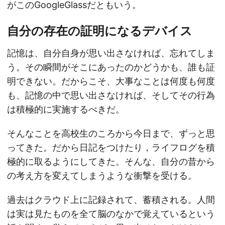
がこのGoogleGlassだともいう。
自分の存在の証明になるデバイス
記憶は、自分自身が思い出さなければ、忘れてしま
う。その瞬間がそこにあったのかどうかも、誰も証
明できない。だからこそ、大事なことは何度も何度
も、記憶の中で思い出さなければ、そしてその行為
は積極的に実施するべきだ。
そんなことを高校生のころから今日まで、ずっと思
ってきた。だから日記をつけたり，ライフログを積
極的に取るようにしてきた。そんな、自分の昔から
の考え方を変えてしまうような衝撃を受ける。
過去はクラウド上に記録されて、蓄積される。人間
は実は見たものを全て脳のなかで覚えているという