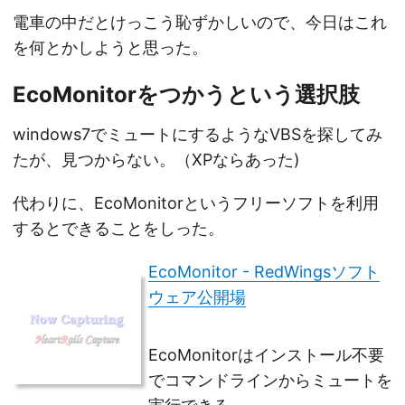
電車の中だとけっこう恥ずかしいので、今日はこれ
を何とかしようと思った。
EcoMonitorをつかうという選択肢
windows7でミュートにするようなVBSを探してみ
たが、見つからない。（XPならあった)
代わりに、EcoMonitorというフリーソフトを利用
するとできることをしった。
EcoMonitor - RedWingsソフト
ウェア公開場
EcoMonitorはインストール不要
でコマンドラインからミュートを