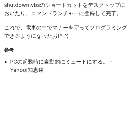
shutdown.vbsのショートカットをデスクトップに
おいたり、コマンドランチャーに登録して完了。
これで、電車の中でマナーを守ってプログラミング
できるようになったお(^-^)
参考
PCの起動時に自動的にミュートにする。 -
Yahoo!知恵袋