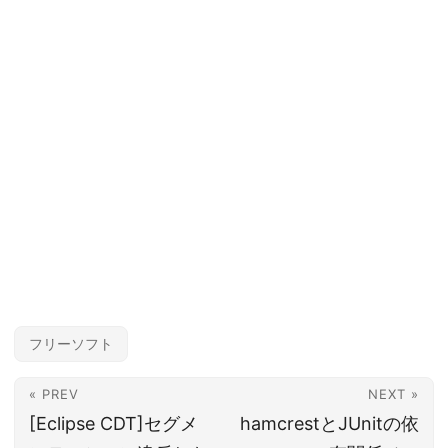
フリーソフト
« PREV
NEXT »
[Eclipse CDT]セグメ
hamcrestとJUnitの依