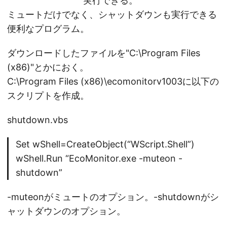
実行できる。
ミュートだけでなく、シャットダウンも実行できる
便利なプログラム。
ダウンロードしたファイルを"C:\Program Files
(x86)"とかにおく。
C:\Program Files (x86)\ecomonitorv1003に以下の
スクリプトを作成。
shutdown.vbs
Set wShell=CreateObject(“WScript.Shell”)
wShell.Run “EcoMonitor.exe -muteon -
shutdown”
-muteonがミュートのオプション。-shutdownがシ
ャットダウンのオプション。