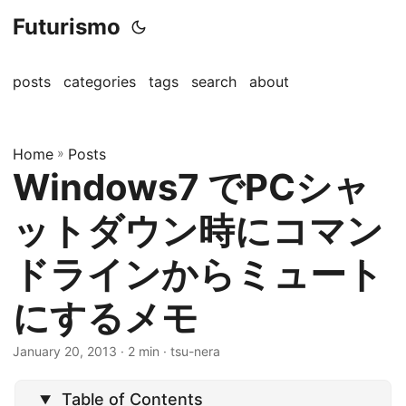
Futurismo
posts
categories
tags
search
about
Home
»
Posts
Windows7 でPCシャ
ットダウン時にコマン
ドラインからミュート
にするメモ
January 20, 2013
· 2 min · tsu-nera
Table of Contents