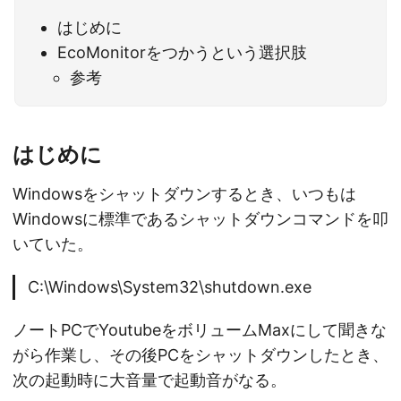
はじめに
EcoMonitorをつかうという選択肢
参考
はじめに
Windowsをシャットダウンするとき、いつもは
Windowsに標準であるシャットダウンコマンドを叩
いていた。
C:\Windows\System32\shutdown.exe
ノートPCでYoutubeをボリュームMaxにして聞きな
がら作業し、その後PCをシャットダウンしたとき、
次の起動時に大音量で起動音がなる。